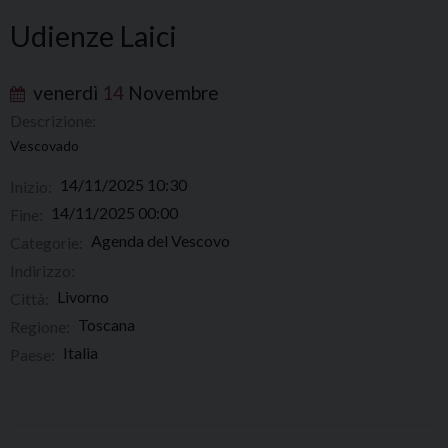
Udienze Laici
venerdì
14
Novembre
Descrizione:
Vescovado
14/11/2025 10:30
Inizio:
14/11/2025 00:00
Fine:
Agenda del Vescovo
Categorie:
Indirizzo:
Livorno
Città:
Toscana
Regione:
Italia
Paese: