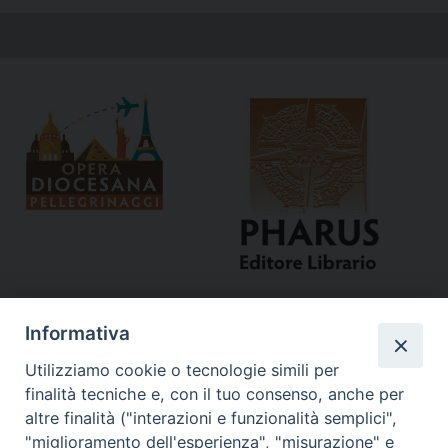
Informativa
Utilizziamo cookie o tecnologie simili per
finalità tecniche e, con il tuo consenso, anche per
altre finalità ("interazioni e funzionalità semplici",
"miglioramento dell'esperienza", "misurazione" e