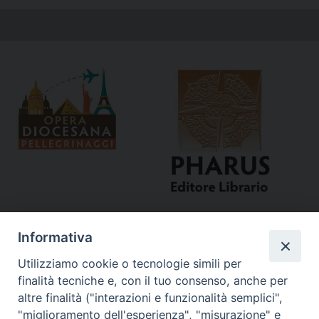
Informativa
Utilizziamo cookie o tecnologie simili per
finalità tecniche e, con il tuo consenso, anche per
altre finalità ("interazioni e funzionalità semplici",
"miglioramento dell'esperienza", "misurazione" e