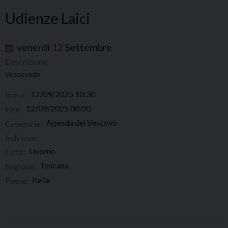
Udienze Laici
venerdì
12
Settembre
Descrizione:
Vescovado
12/09/2025 10:30
Inizio:
12/09/2025 00:00
Fine:
Agenda del Vescovo
Categorie:
Indirizzo:
Livorno
Città:
Toscana
Regione:
Italia
Paese: