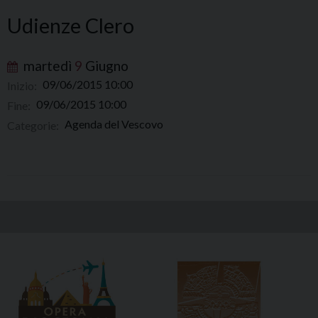
Udienze Clero
martedì
9
Giugno
09/06/2015 10:00
Inizio:
09/06/2015 10:00
Fine:
Agenda del Vescovo
Categorie: