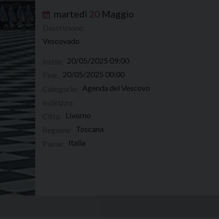
martedì
20
Maggio
Descrizione:
Vescovado
20/05/2025 09:00
Inizio:
20/05/2025 00:00
Fine:
Agenda del Vescovo
Categorie:
Indirizzo:
Livorno
Città:
Toscana
Regione:
Italia
Paese: