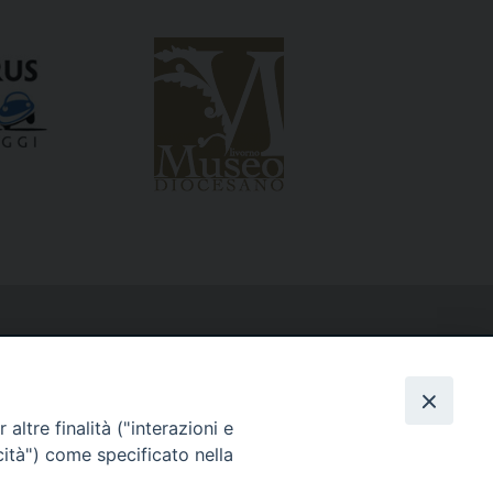
altre finalità ("interazioni e
cità") come specificato nella