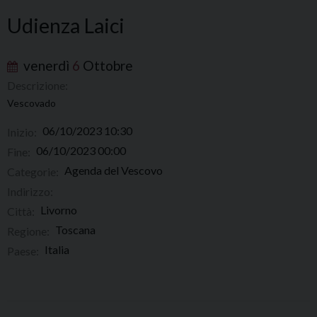
Udienza Laici
venerdì
6
Ottobre
Descrizione:
Vescovado
06/10/2023 10:30
Inizio:
06/10/2023 00:00
Fine:
Agenda del Vescovo
Categorie:
Indirizzo:
Livorno
Città:
Toscana
Regione:
Italia
Paese: