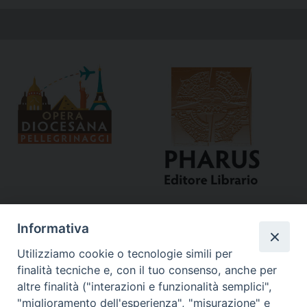
Informativa
Utilizziamo cookie o tecnologie simili per
finalità tecniche e, con il tuo consenso, anche per
altre finalità ("interazioni e funzionalità semplici",
"miglioramento dell'esperienza", "misurazione" e