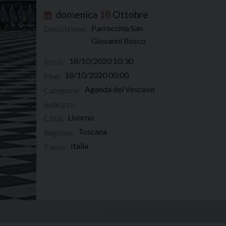
domenica
18
Ottobre
Parrocchia San
Descrizione:
Giovanni Bosco
18/10/2020 10:30
Inizio:
18/10/2020 00:00
Fine:
Agenda del Vescovo
Categorie:
Indirizzo:
Livorno
Città:
Toscana
Regione:
Italia
Paese: