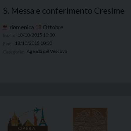
S. Messa e conferimento Cresime
domenica
18
Ottobre
18/10/2015 10:30
Inizio:
18/10/2015 10:30
Fine:
Agenda del Vescovo
Categorie: