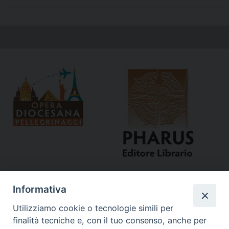
Informativa
Utilizziamo cookie o tecnologie simili per
finalità tecniche e, con il tuo consenso, anche per