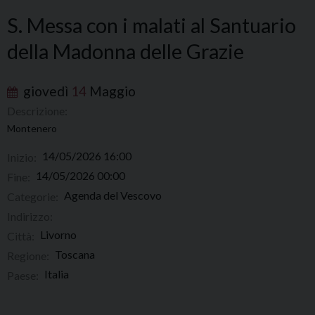
S. Messa con i malati al Santuario
della Madonna delle Grazie
giovedì
14
Maggio
Descrizione:
Montenero
14/05/2026 16:00
Inizio:
14/05/2026 00:00
Fine:
Agenda del Vescovo
Categorie:
Indirizzo:
Livorno
Città:
Toscana
Regione:
Italia
Paese: