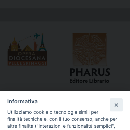
Informativa
Utilizziamo cookie o tecnologie simili per
finalità tecniche e, con il tuo consenso, anche per
altre finalità ("interazioni e funzionalità semplici",