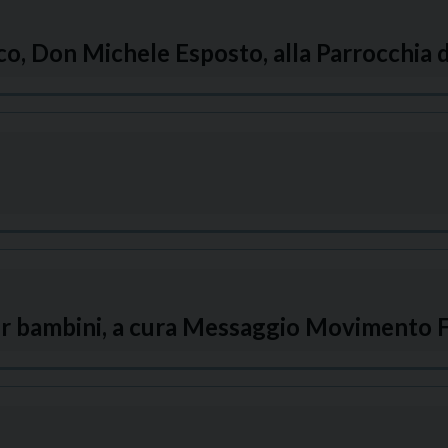
o, Don Michele Esposto, alla Parrocchia d
 per bambini, a cura Messaggio Movimento 