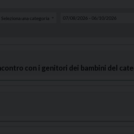
 incontro con i genitori dei bambini del ca