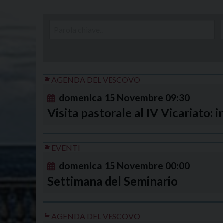
AGENDA DEL VESCOVO
domenica
15
Novembre
09:30
Visita pastorale al IV Vicariato:
EVENTI
domenica
15
Novembre
00:00
Settimana del Seminario
AGENDA DEL VESCOVO