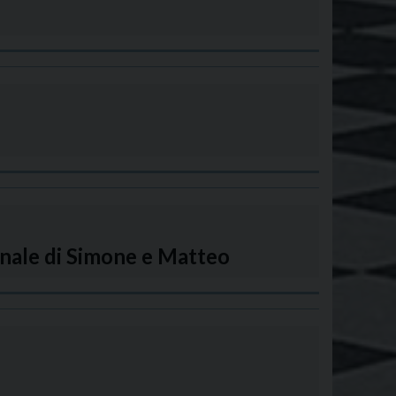
nale di Simone e Matteo