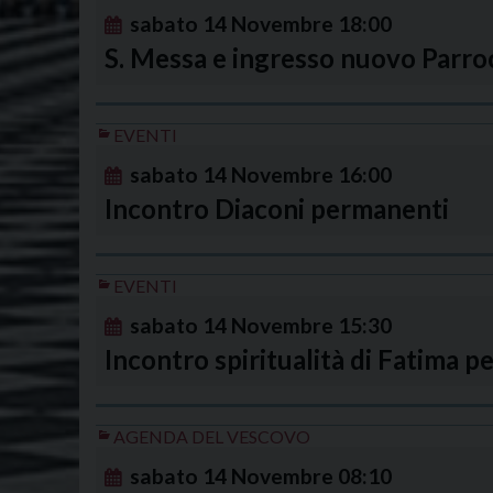
sabato
14
Novembre
18:00
S. Messa e ingresso nuovo Parroc
EVENTI
sabato
14
Novembre
16:00
Incontro Diaconi permanenti
EVENTI
sabato
14
Novembre
15:30
Incontro spiritualità di Fatima
AGENDA DEL VESCOVO
sabato
14
Novembre
08:10