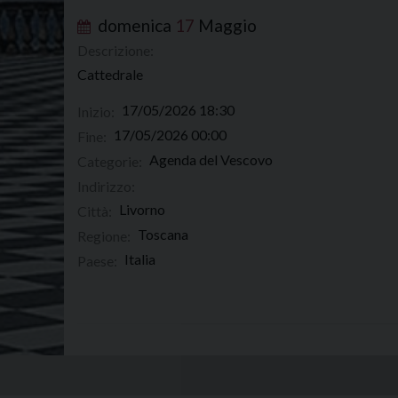
domenica
17
Maggio
Descrizione:
Cattedrale
17/05/2026 18:30
Inizio:
17/05/2026 00:00
Fine:
Agenda del Vescovo
Categorie:
Indirizzo:
Livorno
Città:
Toscana
Regione:
Italia
Paese: