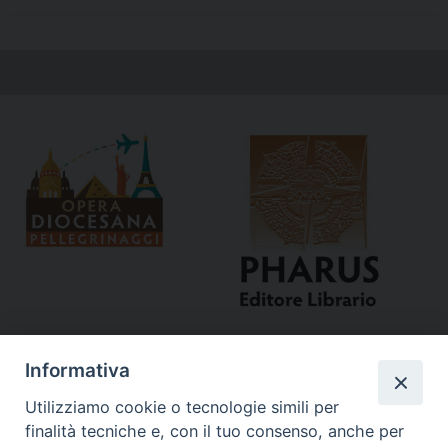
Informativa
Utilizziamo cookie o tecnologie simili per
finalità tecniche e, con il tuo consenso, anche per