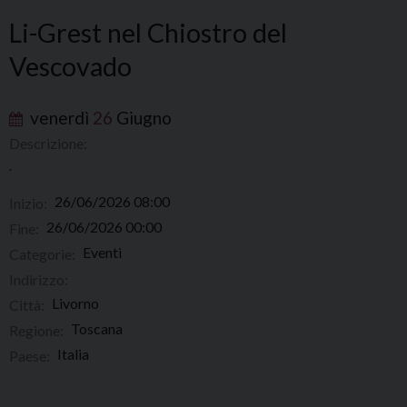
Li-Grest nel Chiostro del
Vescovado
venerdì
26
Giugno
Descrizione:
.
26/06/2026 08:00
Inizio:
26/06/2026 00:00
Fine:
Eventi
Categorie:
Indirizzo:
Livorno
Città:
Toscana
Regione:
Italia
Paese: