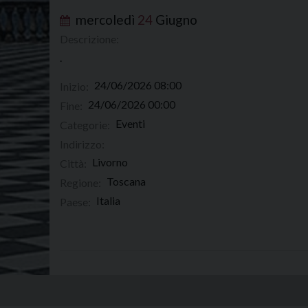
mercoledì
24
Giugno
Descrizione:
.
24/06/2026 08:00
Inizio:
24/06/2026 00:00
Fine:
Eventi
Categorie:
Indirizzo:
Livorno
Città:
Toscana
Regione:
Italia
Paese: