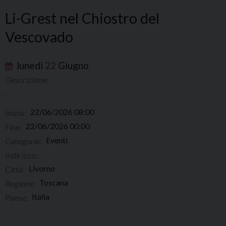
Li-Grest nel Chiostro del
Vescovado
lunedì
22
Giugno
Descrizione:
.
22/06/2026 08:00
Inizio:
22/06/2026 00:00
Fine:
Eventi
Categorie:
Indirizzo:
Livorno
Città:
Toscana
Regione:
Italia
Paese: