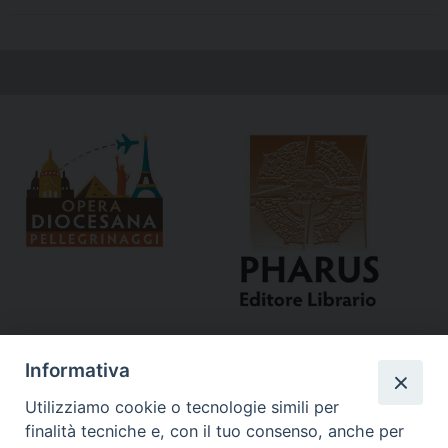
Informativa
Utilizziamo cookie o tecnologie simili per
finalità tecniche e, con il tuo consenso, anche per