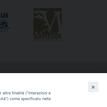
altre finalità ("interazioni e
cità") come specificato nella