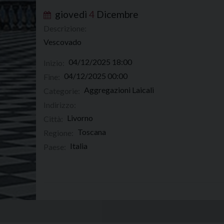
giovedì
4
Dicembre
Descrizione:
Vescovado
04/12/2025 18:00
Inizio:
04/12/2025 00:00
Fine:
Aggregazioni Laicali
Categorie:
Indirizzo:
Livorno
Città:
Toscana
Regione:
Italia
Paese: