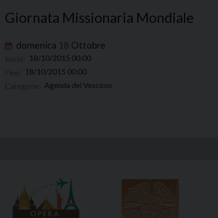
Giornata Missionaria Mondiale
domenica
18
Ottobre
18/10/2015 00:00
Inizio:
18/10/2015 00:00
Fine:
Agenda del Vescovo
Categorie: