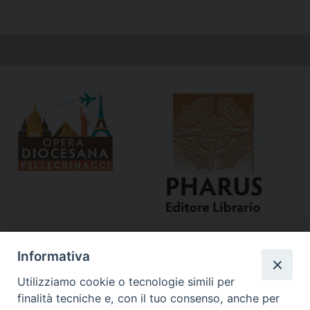
Informativa
Utilizziamo cookie o tecnologie simili per
finalità tecniche e, con il tuo consenso, anche per