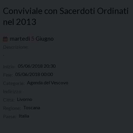
Conviviale con Sacerdoti Ordinati
nel 2013
martedì
5
Giugno
Descrizione:
.
05/06/2018 20:30
Inizio:
05/06/2018 00:00
Fine:
Agenda del Vescovo
Categorie:
Indirizzo:
Livorno
Città:
Toscana
Regione:
Italia
Paese: