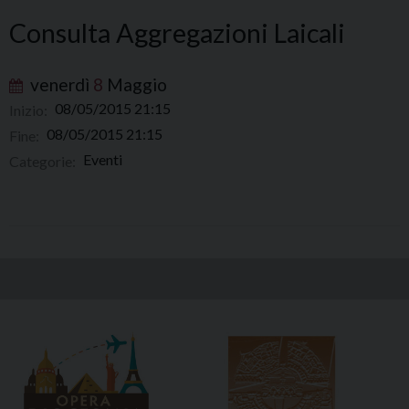
Consulta Aggregazioni Laicali
venerdì
8
Maggio
08/05/2015 21:15
Inizio:
08/05/2015 21:15
Fine:
Eventi
Categorie: