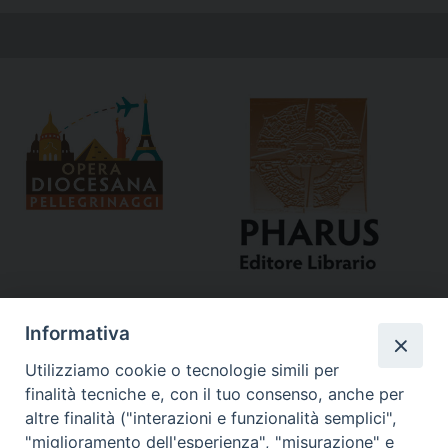
Informativa
Utilizziamo cookie o tecnologie simili per
finalità tecniche e, con il tuo consenso, anche per
altre finalità ("interazioni e funzionalità semplici",
"miglioramento dell'esperienza", "misurazione" e