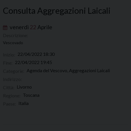
Consulta Aggregazioni Laicali
venerdì
22
Aprile
Descrizione:
Vescovado
22/04/2022 18:30
Inizio:
22/04/2022 19:45
Fine:
Agenda del Vescovo, Aggregazioni Laicali
Categorie:
Indirizzo:
Livorno
Città:
Toscana
Regione:
Italia
Paese: