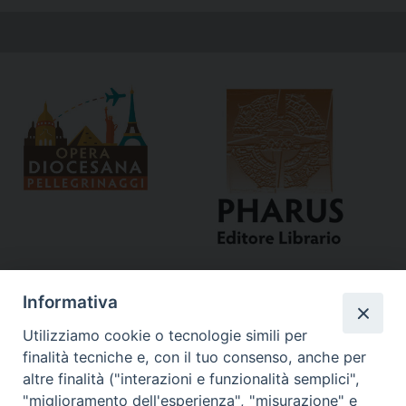
Informativa
Utilizziamo cookie o tecnologie simili per
finalità tecniche e, con il tuo consenso, anche per
altre finalità ("interazioni e funzionalità semplici",
"miglioramento dell'esperienza", "misurazione" e