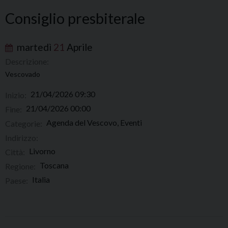
Consiglio presbiterale
martedì
21
Aprile
Descrizione:
Vescovado
21/04/2026 09:30
Inizio:
21/04/2026 00:00
Fine:
Agenda del Vescovo, Eventi
Categorie:
Indirizzo:
Livorno
Città:
Toscana
Regione:
Italia
Paese: