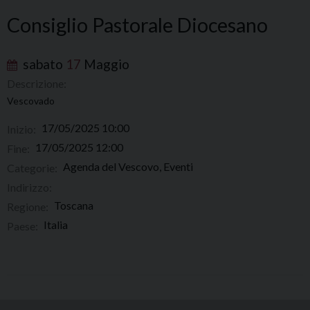
Consiglio Pastorale Diocesano
sabato
17
Maggio
Descrizione:
Vescovado
17/05/2025 10:00
Inizio:
17/05/2025 12:00
Fine:
Agenda del Vescovo, Eventi
Categorie:
Indirizzo:
Toscana
Regione:
Italia
Paese: