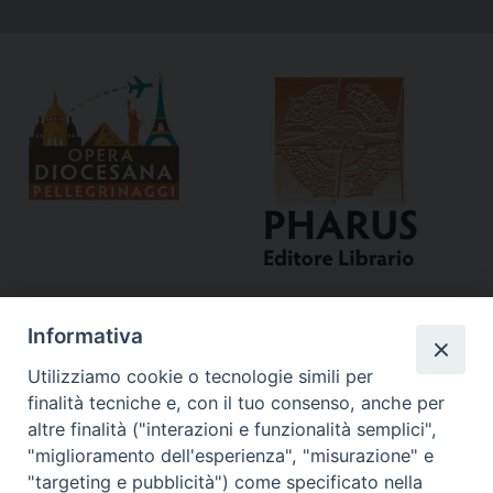
Informativa
Utilizziamo cookie o tecnologie simili per
finalità tecniche e, con il tuo consenso, anche per
altre finalità ("interazioni e funzionalità semplici",
"miglioramento dell'esperienza", "misurazione" e
Curia
"targeting e pubblicità") come specificato nella