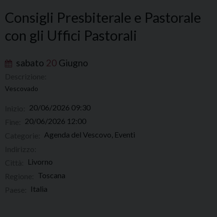
Consigli Presbiterale e Pastorale
con gli Uffici Pastorali
sabato
20
Giugno
Descrizione:
Vescovado
20/06/2026 09:30
Inizio:
20/06/2026 12:00
Fine:
Agenda del Vescovo, Eventi
Categorie:
Indirizzo:
Livorno
Città:
Toscana
Regione:
Italia
Paese: