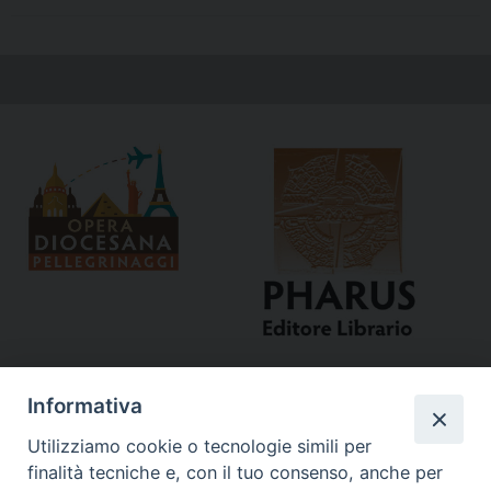
Informativa
Utilizziamo cookie o tecnologie simili per
finalità tecniche e, con il tuo consenso, anche per