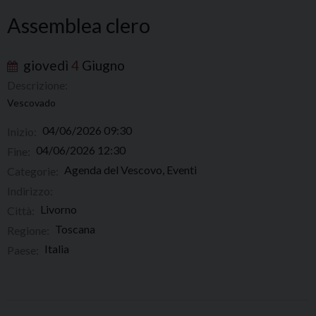
Assemblea clero
giovedì
4
Giugno
Descrizione:
Vescovado
04/06/2026 09:30
Inizio:
04/06/2026 12:30
Fine:
Agenda del Vescovo, Eventi
Categorie:
Indirizzo:
Livorno
Città:
Toscana
Regione:
Italia
Paese: