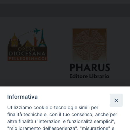
Informativa
Utilizziamo cookie o tecnologie simili per
finalità tecniche e, con il tuo consenso, anche per
altre finalità ("interazioni e funzionalità semplici",
"miglioramento dell'esperienza", "misurazione" e