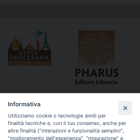
Informativa
Utilizziamo cookie o tecnologie simili per
finalità tecniche e, con il tuo consenso, anche per
altre finalità ("interazioni e funzionalità semplici",
"miglioramento dell'esperienza", "misurazione" e