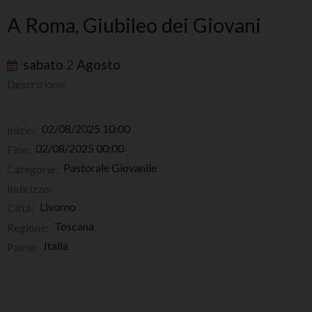
A Roma, Giubileo dei Giovani
sabato
2
Agosto
Descrizione:
.
02/08/2025 10:00
Inizio:
02/08/2025 00:00
Fine:
Pastorale Giovanile
Categorie:
Indirizzo:
Livorno
Città:
Toscana
Regione:
Italia
Paese: