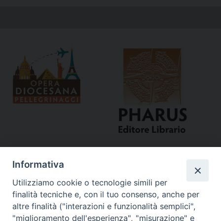
Informativa
Utilizziamo cookie o tecnologie simili per
finalità tecniche e, con il tuo consenso, anche per
altre finalità ("interazioni e funzionalità semplici",
"miglioramento dell'esperienza", "misurazione" e