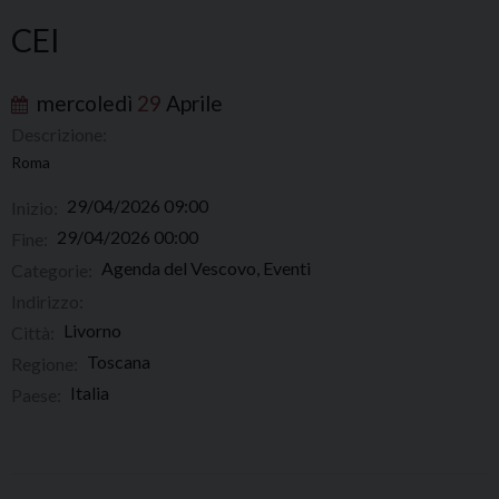
CEI
mercoledì
29
Aprile
Descrizione:
Roma
29/04/2026 09:00
Inizio:
29/04/2026 00:00
Fine:
Agenda del Vescovo, Eventi
Categorie:
Indirizzo:
Livorno
Città:
Toscana
Regione:
Italia
Paese: