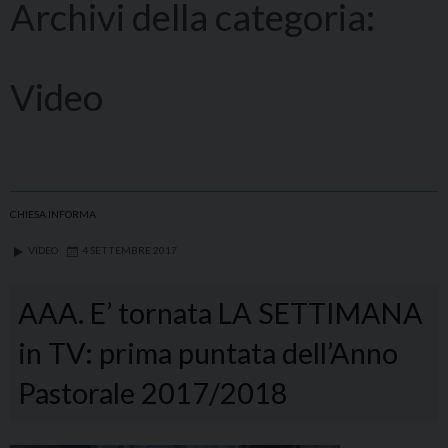
Archivi della categoria:
Video
CHIESA INFORMA
VIDEO
4 SETTEMBRE 2017
AAA. E’ tornata LA SETTIMANA
in TV: prima puntata dell’Anno
Pastorale 2017/2018