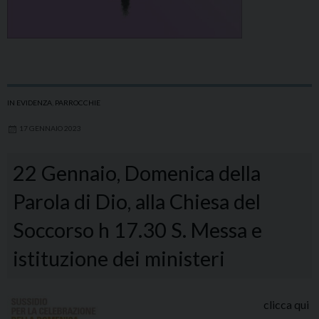
IN EVIDENZA
,
PARROCCHIE
17 GENNAIO 2023
22 Gennaio, Domenica della
Parola di Dio, alla Chiesa del
Soccorso h 17.30 S. Messa e
istituzione dei ministeri
clicca qui