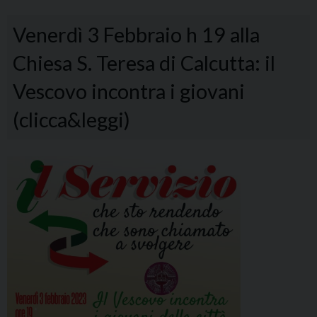
Venerdì 3 Febbraio h 19 alla
Chiesa S. Teresa di Calcutta: il
Vescovo incontra i giovani
(clicca&leggi)