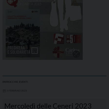
PARROCCHIE
,
EVENTI
5 FEBBRAIO 2023
Mercoledì delle Ceneri 2023