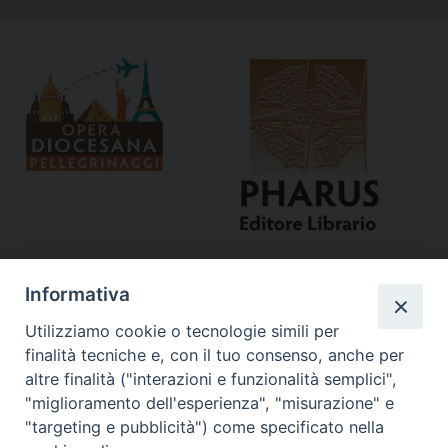
Informativa
Utilizziamo cookie o tecnologie simili per
finalità tecniche e, con il tuo consenso, anche per
altre finalità ("interazioni e funzionalità semplici",
"miglioramento dell'esperienza", "misurazione" e
Curia
"targeting e pubblicità") come specificato nella