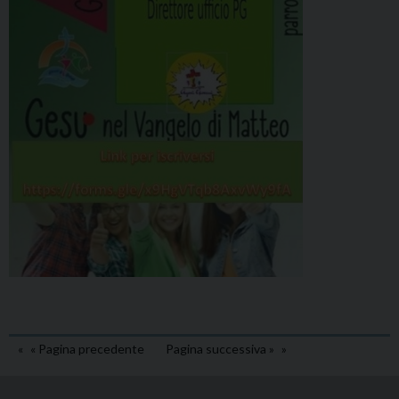
« Pagina precedente
Pagina successiva »