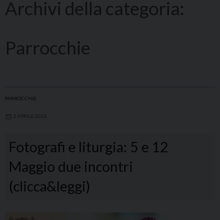
Archivi della categoria:
Parrocchie
PARROCCHIE
2 APRILE 2023
Fotografi e liturgia: 5 e 12
Maggio due incontri
(clicca&leggi)