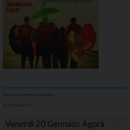
PARROCCHIE
,
PASTORALE GIOVANILE
4 GENNAIO 2023
Venerdì 20 Gennaio: Agorà