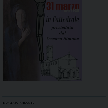
IN EVIDENZA
,
PARROCCHIE