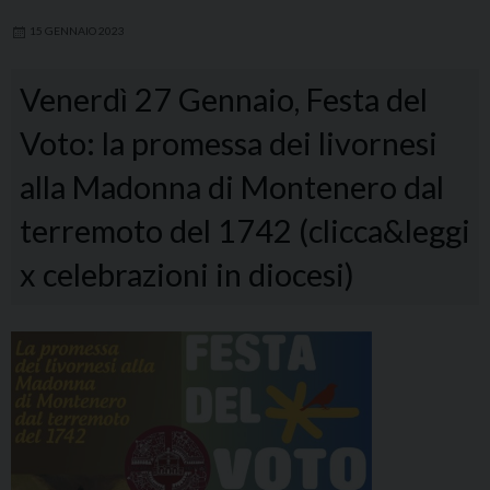
15 GENNAIO 2023
Venerdì 27 Gennaio, Festa del
Voto: la promessa dei livornesi
alla Madonna di Montenero dal
terremoto del 1742 (clicca&leggi
x celebrazioni in diocesi)