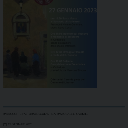
PARROCCHIE
,
PASTORALE SCOLASTICA
,
PASTORALE GIOVANILE
12 GENNAIO 2023