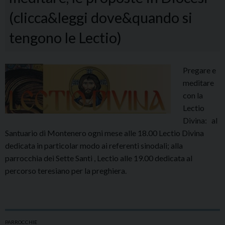
(clicca&leggi dove&quando si
tengono le Lectio)
Pregare e
meditare
con la
Lectio
Divina: al
Santuario di Montenero ogni mese alle 18.00 Lectio Divina
dedicata in particolar modo ai referenti sinodali; alla
parrocchia dei Sette Santi , Lectio alle 19.00 dedicata al
percorso teresiano per la preghiera.
PARROCCHIE