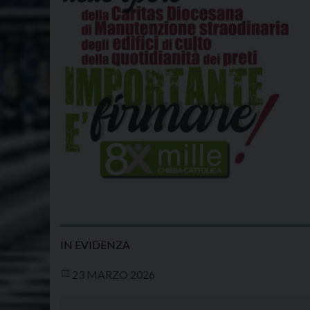
IN EVIDENZA
23 MARZO 2026