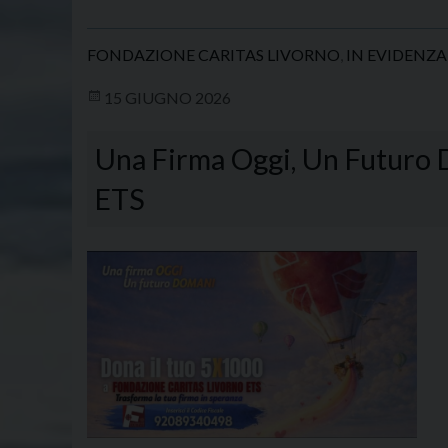
FONDAZIONE CARITAS LIVORNO
,
IN EVIDENZA
15 GIUGNO 2026
Una Firma Oggi, Un Futuro D
ETS