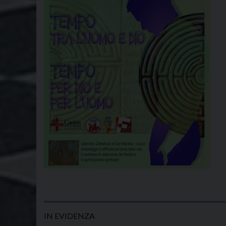
IN EVIDENZA