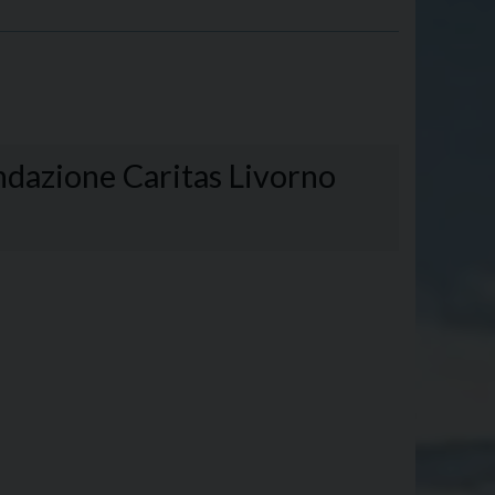
ndazione Caritas Livorno