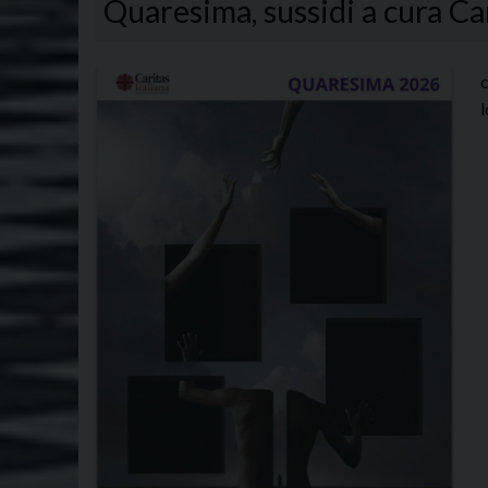
Quaresima, sussidi a cura Car