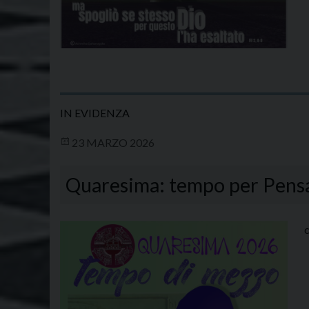
IN EVIDENZA
23 MARZO 2026
Quaresima: tempo per Pensare