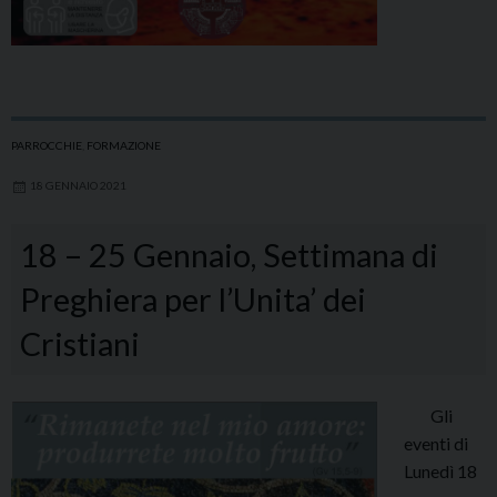
PARROCCHIE
,
FORMAZIONE
18 GENNAIO 2021
18 – 25 Gennaio, Settimana di
Preghiera per l’Unita’ dei
Cristiani
Gli
eventi di
Lunedì 18