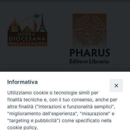
Informativa
Utilizziamo cookie o tecnologie simili per
finalità tecniche e, con il tuo consenso, anche per
altre finalità ("interazioni e funzionalità semplici",
"miglioramento dell'esperienza", "misurazione" e
Curia
"targeting e pubblicità") come specificato nella
cookie policy.