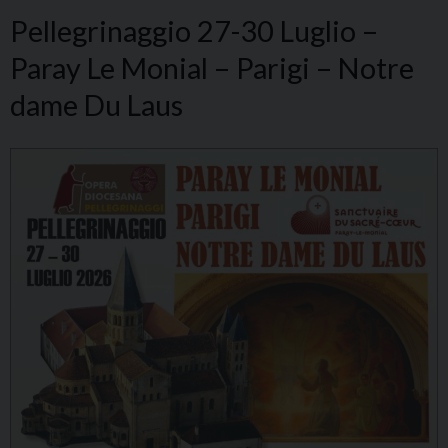
Pellegrinaggio 27-30 Luglio –
Paray Le Monial – Parigi – Notre
dame Du Laus