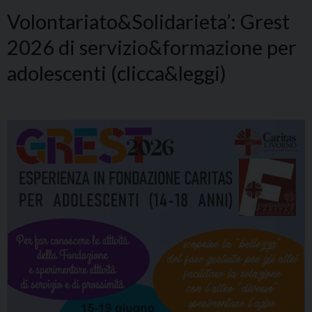
Volontariato&Solidarieta’: Grest
2026 di servizio&formazione per
adolescenti (clicca&leggi)