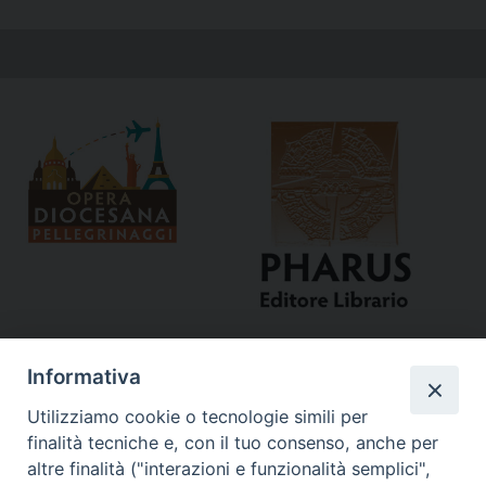
Informativa
Utilizziamo cookie o tecnologie simili per
finalità tecniche e, con il tuo consenso, anche per
altre finalità ("interazioni e funzionalità semplici",