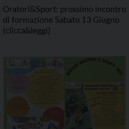
Oratori&Sport: prossimo incontro
di formazione Sabato 13 Giugno
(clicca&leggi)