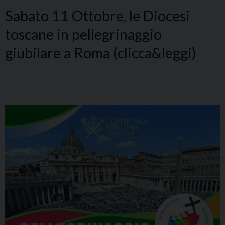
Sabato 11 Ottobre, le Diocesi
toscane in pellegrinaggio
giubilare a Roma (clicca&leggi)