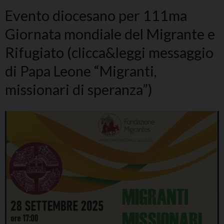
Evento diocesano per 111ma
Giornata mondiale del Migrante e
Rifugiato (clicca&leggi messaggio
di Papa Leone “Migranti,
missionari di speranza”)