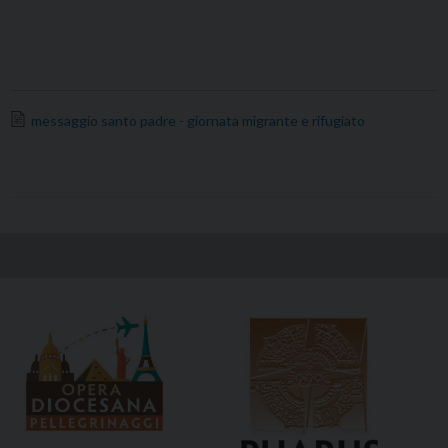
messaggio santo padre - giornata migrante e rifugiato