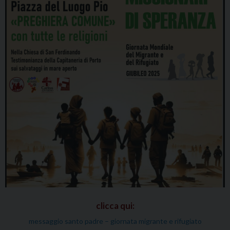
clicca qui:
messaggio santo padre – giornata migrante e rifugiato