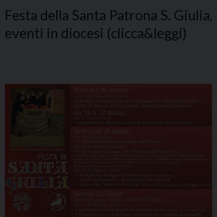
Festa della Santa Patrona S. Giulia,
eventi in diocesi (clicca&leggi)