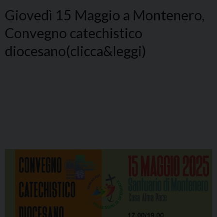
Giovedì 15 Maggio a Montenero,
Convegno catechistico
diocesano(clicca&leggi)