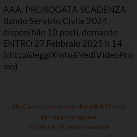
AAA. PROROGATA SCADENZA
Bando Servizio Civile 2024,
disponibile 10 posti, domande
ENTRO 27 Febbraio 2025 h 14
(clicca&leggiXinfo&VediVideoPro
mo)
Alla Caritas Livorno sono disponibili 10 posti
per ragazzi e ragazze
tra i 18 ed i 29 anni
non compiuti