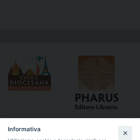
Informativa