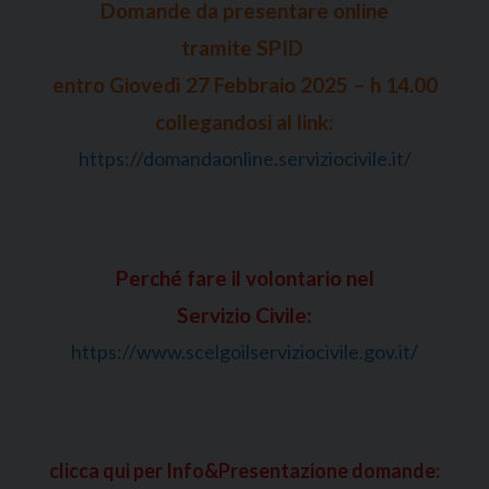
Domande da presentare online
tramite SPID
entro Giovedì 27 Febbraio 2025 – h 14.00
collegandosi al link:
https://domandaonline.serviziocivile.it/
Perché fare il volontario nel
Servizio Civile:
https://www.scelgoilserviziocivile.gov.it/
clicca qui per Info&Presentazione domande: