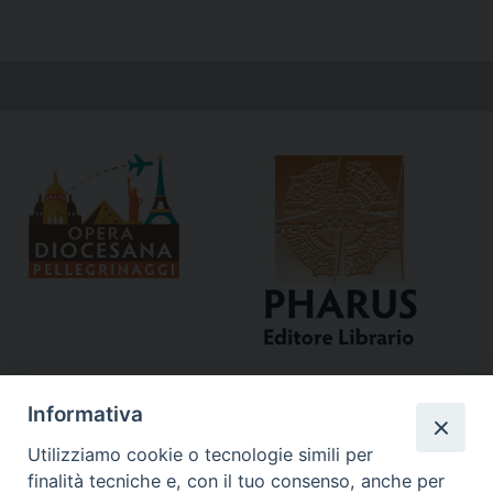
Informativa
Utilizziamo cookie o tecnologie simili per
finalità tecniche e, con il tuo consenso, anche per