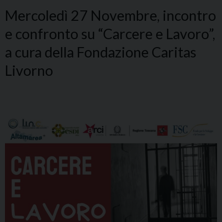
Mercoledì 27 Novembre, incontro
e confronto su “Carcere e Lavoro”,
a cura della Fondazione Caritas
Livorno