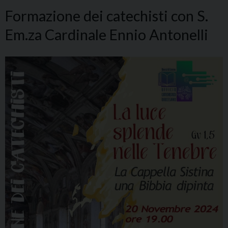
Formazione dei catechisti con S.
Em.za Cardinale Ennio Antonelli