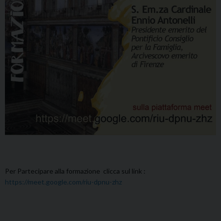
Per Partecipare alla formazione clicca sul link :
https://meet.google.com/riu-dpnu-zhz