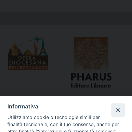
Informativa
Utilizziamo cookie o tecnologie simili per
finalità tecniche e, con il tuo consenso, anche per
altre finalità ("interazioni e funzionalità semplici",