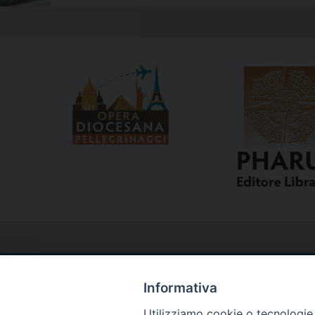
Informativa
Utilizziamo cookie o tecnologie s