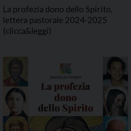
La profezia dono dello Spirito,
lettera pastorale 2024-2025
(clicca&leggi)