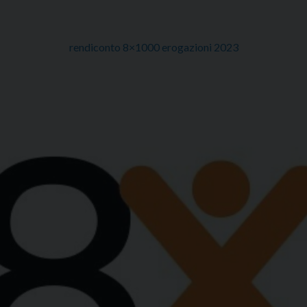
rendiconto 8×1000 erogazioni 2023