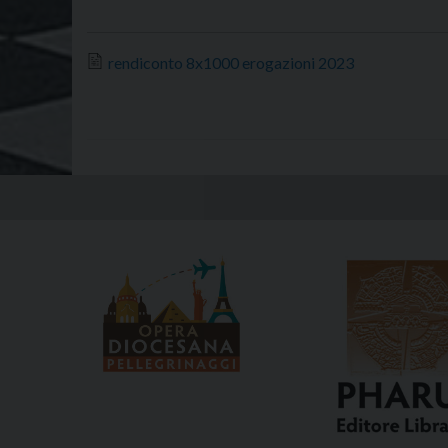
rendiconto 8x1000 erogazioni 2023