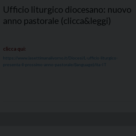
Ufficio liturgico diocesano: nuovo
anno pastorale (clicca&leggi)
clicca qui:
https://www.lasettimanalivorno.it/Diocesi/L-ufficio-liturgico-
presenta-il-prossimo-anno-pastorale/(language)/ita-IT