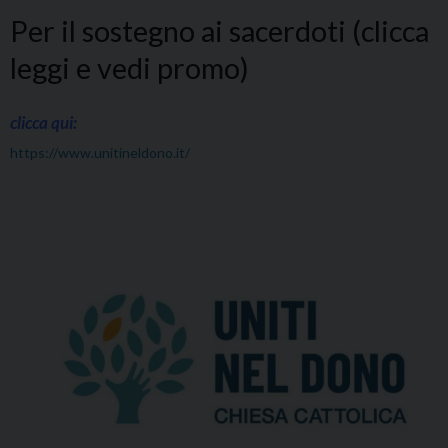
Per il sostegno ai sacerdoti (clicca
leggi e vedi promo)
clicca qui:
https://www.unitineldono.it/