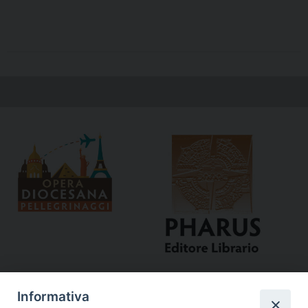
Informativa