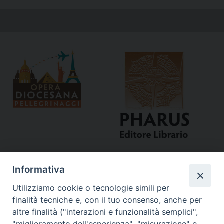
Informativa
Utilizziamo cookie o tecnologie simili per
finalità tecniche e, con il tuo consenso, anche per
altre finalità ("interazioni e funzionalità semplici",