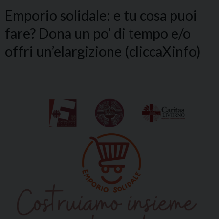
Emporio solidale: e tu cosa puoi
fare? Dona un po’ di tempo e/o
offri un’elargizione (cliccaXinfo)