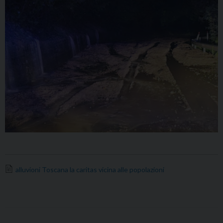
alluvioni Toscana la caritas vicina alle popolazioni