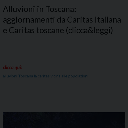
Alluvioni in Toscana:
aggiornamenti da Caritas Italiana
e Caritas toscane (clicca&leggi)
clicca qui:
alluvioni Toscana la caritas vicina alle popolazioni