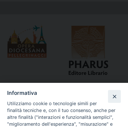
Informativa
Utilizziamo cookie o tecnologie simili per
finalità tecniche e, con il tuo consenso, anche per
altre finalità ("interazioni e funzionalità semplici",
"miglioramento dell'esperienza", "misurazione" e