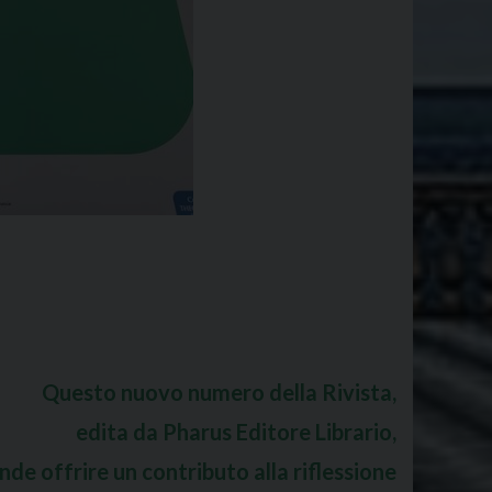
Questo nuovo numero della Rivista,
edita da Pharus Editore Librario,
nde offrire un contributo alla riflessione