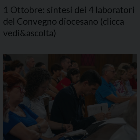
1 Ottobre: sintesi dei 4 laboratori
del Convegno diocesano (clicca
vedi&ascolta)