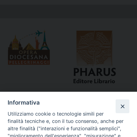
Informativa
Utilizziamo cookie o tecnologie simili per
finalità tecniche e, con il tuo consenso, anche per
altre finalità ("interazioni e funzionalità semplici",
"miglioramento dell'esperienza", "misurazione" e