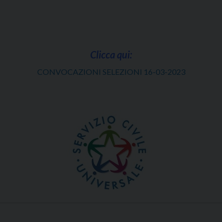
Clicca qui:
CONVOCAZIONI SELEZIONI 16-03-2023