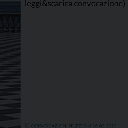
leggi&scarica convocazione)
CONVOCAZIONI SELEZIONI 16-03-2023