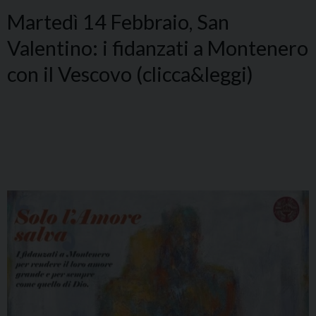
Martedì 14 Febbraio, San
Valentino: i fidanzati a Montenero
con il Vescovo (clicca&leggi)